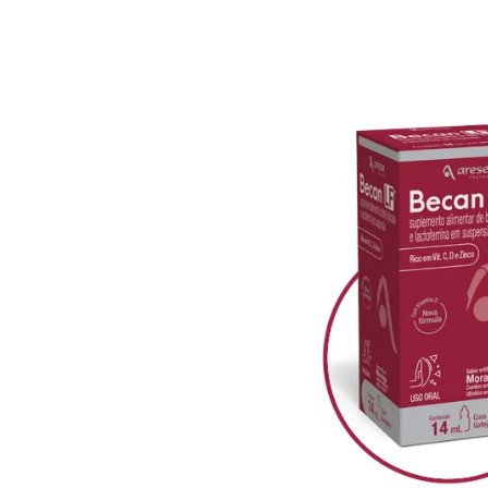
Anterior