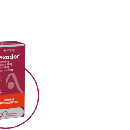
Próximo