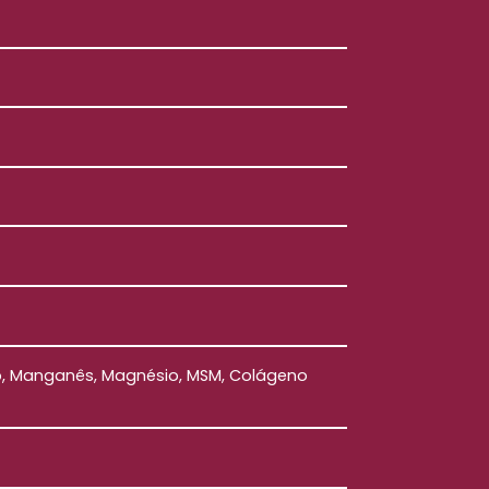
 Boro, Manganês, Magnésio, MSM, Colágeno