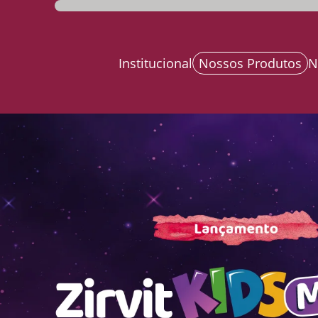
Institucional
Nossos Produtos
N