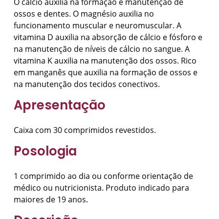
O cálcio auxilia na formação e manutenção de
ossos e dentes. O magnésio auxilia no
funcionamento muscular e neuromuscular. A
vitamina D auxilia na absorção de cálcio e fósforo e
na manutenção de níveis de cálcio no sangue. A
vitamina K auxilia na manutenção dos ossos. Rico
em manganês que auxilia na formação de ossos e
na manutenção dos tecidos conectivos.
Apresentação
Caixa com 30 comprimidos revestidos.
Posologia
1 comprimido ao dia ou conforme orientação de
médico ou nutricionista. Produto indicado para
maiores de 19 anos.