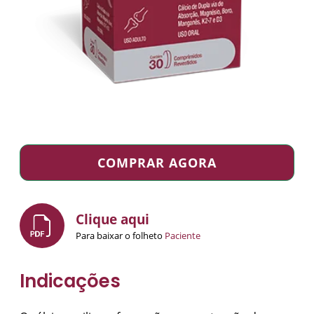
COMPRAR AGORA
Clique aqui
Para baixar o folheto
Paciente
Indicações