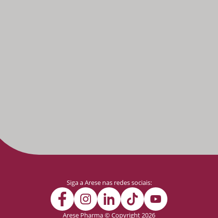
Siga a Arese nas redes sociais:
Arese Pharma © Copyright 2026