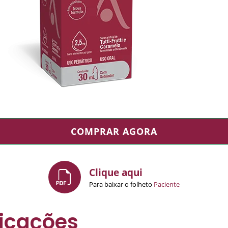
COMPRAR AGORA
Clique aqui
Para baixar o folheto
Paciente
icações