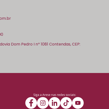
om.br
00
dovia Dom Pedro I nº 1081 Contendas, CEP:
Siga a Arese nas redes sociais: