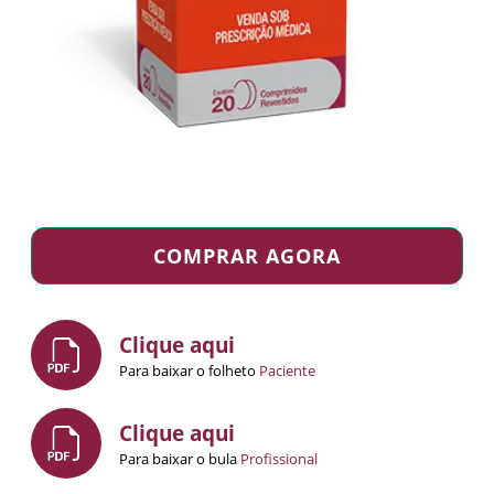
COMPRAR AGORA
Clique aqui
Para baixar o folheto
Paciente
Clique aqui
Para baixar o bula
Profissional