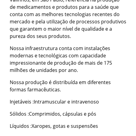
de medicamentos e produtos para a saúde que
conta com as melhores tecnologias recentes do
mercado e pela utilização de processos produtivos
que garantem o maior nível de qualidade e a
pureza dos seus produtos.
Nossa infraestrutura conta com instalações
modernas e tecnológicas com capacidade
impressionante de produção de mais de 175
milhões de unidades por ano.
Nossa produção é distribuída em diferentes
formas farmacêuticas.
Injetáveis :Intramuscular e intravenoso
Sólidos :Comprimidos, cápsulas e pós
Líquidos :Xaropes, gotas e suspensões