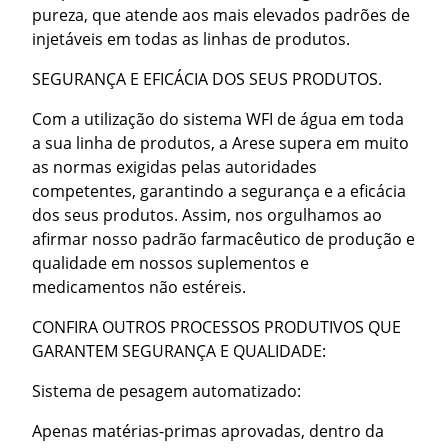
pureza, que atende aos mais elevados padrões de
injetáveis em todas as linhas de produtos.
SEGURANÇA E EFICÁCIA DOS SEUS PRODUTOS.
Com a utilização do sistema WFI de água em toda
a sua linha de produtos, a Arese supera em muito
as normas exigidas pelas autoridades
competentes, garantindo a segurança e a eficácia
dos seus produtos. Assim, nos orgulhamos ao
afirmar nosso padrão farmacêutico de produção e
qualidade em nossos suplementos e
medicamentos não estéreis.
CONFIRA OUTROS PROCESSOS PRODUTIVOS QUE
GARANTEM SEGURANÇA E QUALIDADE:
Sistema de pesagem automatizado:
Apenas matérias-primas aprovadas, dentro da