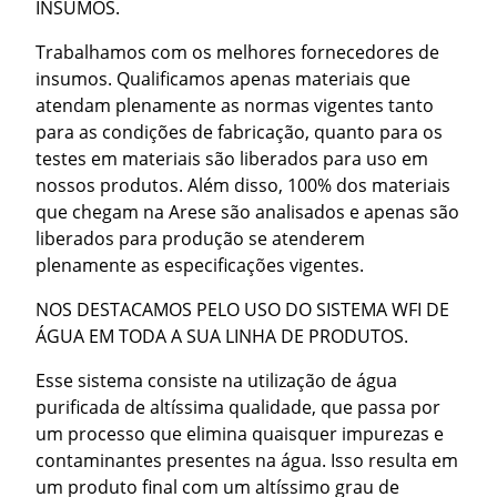
INSUMOS.
Trabalhamos com os melhores fornecedores de
insumos. Qualificamos apenas materiais que
atendam plenamente as normas vigentes tanto
para as condições de fabricação, quanto para os
testes em materiais são liberados para uso em
nossos produtos. Além disso, 100% dos materiais
que chegam na Arese são analisados e apenas são
liberados para produção se atenderem
plenamente as especificações vigentes.
NOS DESTACAMOS PELO USO DO SISTEMA WFI DE
ÁGUA EM TODA A SUA LINHA DE PRODUTOS.
Esse sistema consiste na utilização de água
purificada de altíssima qualidade, que passa por
um processo que elimina quaisquer impurezas e
contaminantes presentes na água. Isso resulta em
um produto final com um altíssimo grau de