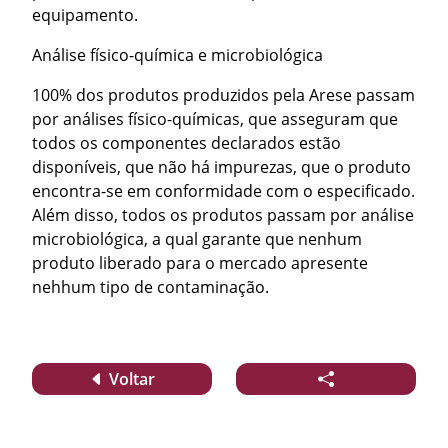
equipamento.
Análise físico-química e microbiológica
100% dos produtos produzidos pela Arese passam
por análises físico-químicas, que asseguram que
todos os componentes declarados estão
disponíveis, que não há impurezas, que o produto
encontra-se em conformidade com o especificado.
Além disso, todos os produtos passam por análise
microbiológica, a qual garante que nenhum
produto liberado para o mercado apresente
nehhum tipo de contaminação.
Voltar