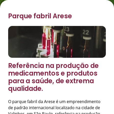
Parque fabril Arese
Referência na produção de
medicamentos e produtos
para a saúde, de extrema
qualidade.
O parque fabril da Arese é um empreendimento
de padrão internacional localizado na cidade de
Valinhos, em São Paulo, referência na produção