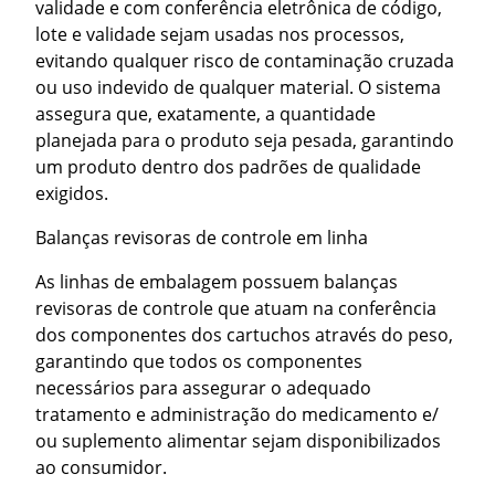
validade e com conferência eletrônica de código,
lote e validade sejam usadas nos processos,
evitando qualquer risco de contaminação cruzada
ou uso indevido de qualquer material. O sistema
assegura que, exatamente, a quantidade
planejada para o produto seja pesada, garantindo
um produto dentro dos padrões de qualidade
exigidos.
Balanças revisoras de controle em linha
As linhas de embalagem possuem balanças
revisoras de controle que atuam na conferência
dos componentes dos cartuchos através do peso,
garantindo que todos os componentes
necessários para assegurar o adequado
tratamento e administração do medicamento e/
ou suplemento alimentar sejam disponibilizados
ao consumidor.