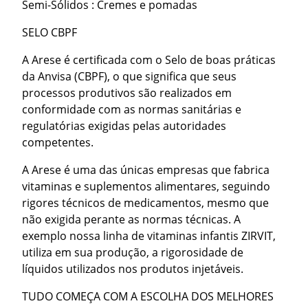
Semi-Sólidos : Cremes e pomadas
SELO CBPF
A Arese é certificada com o Selo de boas práticas
da Anvisa (CBPF), o que significa que seus
processos produtivos são realizados em
conformidade com as normas sanitárias e
regulatórias exigidas pelas autoridades
competentes.
A Arese é uma das únicas empresas que fabrica
vitaminas e suplementos alimentares, seguindo
rigores técnicos de medicamentos, mesmo que
não exigida perante as normas técnicas. A
exemplo nossa linha de vitaminas infantis ZIRVIT,
utiliza em sua produção, a rigorosidade de
líquidos utilizados nos produtos injetáveis.
TUDO COMEÇA COM A ESCOLHA DOS MELHORES