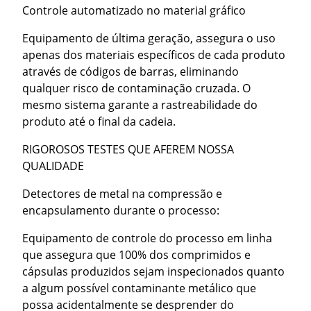
Controle automatizado no material gráfico
Equipamento de última geração, assegura o uso
apenas dos materiais específicos de cada produto
através de códigos de barras, eliminando
qualquer risco de contaminação cruzada. O
mesmo sistema garante a rastreabilidade do
produto até o final da cadeia.
RIGOROSOS TESTES QUE AFEREM NOSSA
QUALIDADE
Detectores de metal na compressão e
encapsulamento durante o processo:
Equipamento de controle do processo em linha
que assegura que 100% dos comprimidos e
cápsulas produzidos sejam inspecionados quanto
a algum possível contaminante metálico que
possa acidentalmente se desprender do